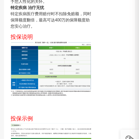
予您人性化的关怀。
特定疾病 治疗无忧
特定疾病医疗费用赔付时不扣除免赔额，同时
保障额度翻倍，最高可达400万的保障额度助
您安心治疗。
投保说明
投保示例