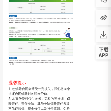
温馨提示
1. 您解除合同会遭受一定损失，我们将向您
退还合同解除时的现金价值。
2. 本宣传资料仅供参考，完整的等待期、保
险责任、责任免除、其他免除保险责任条款、
不保证续保、现金价值以及补偿原则、免赔