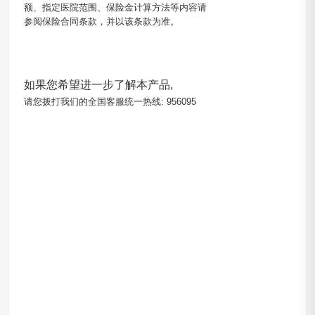
额、指定医院范围、保险金计算方法等内容请
参阅保险合同条款，并以该条款为准。
如果您希望进一步了解本产品,
请您拨打我们的全国客服统一热线: 956095