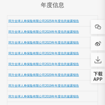
年度信息
同方全球人寿保险有限公司2025年年度信息披露报告
同方全球人寿保险有限公司2024年年度信息披露报告
同方全球人寿保险有限公司2023年年度信息披露报告
同方全球人寿保险有限公司2022年年度信息披露报告
同方全球人寿保险有限公司2021年年度信息披露报告
同方全球人寿保险有限公司2020年年度信息披露报告
同方全球人寿保险有限公司2019年年度信息披露报告
同方全球人寿保险有限公司2018年年度信息披露报告