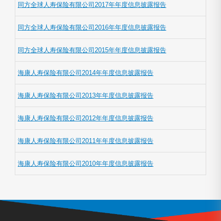
同方全球人寿保险有限公司2017年年度信息披露报告
同方全球人寿保险有限公司2016年年度信息披露报告
同方全球人寿保险有限公司2015年年度信息披露报告
海康人寿保险有限公司2014年年度信息披露报告
海康人寿保险有限公司2013年年度信息披露报告
海康人寿保险有限公司2012年年度信息披露报告
海康人寿保险有限公司2011年年度信息披露报告
海康人寿保险有限公司2010年年度信息披露报告